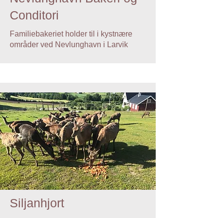
Conditori
Familiebakeriet holder til i kystnære
områder ved Nevlunghavn i Larvik
Siljanhjort