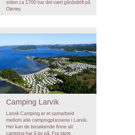
siden ca 1700 har det vært gårdsdrift på
Oterøy.
Camping Larvik
Larvik Camping er et samarbeid
mellom alle campingplassene i Larvik.
Her kan de besøkende finne alt
camping har å by på. Fra store