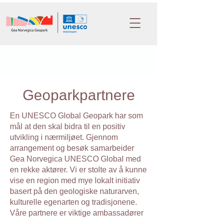
Geoparkpartnere
En UNESCO Global Geopark har som
mål at den skal bidra til en positiv
utvikling i nærmiljøet. Gjennom
arrangement og besøk samarbeider
Gea Norvegica UNESCO Global med
en rekke aktører. Vi er stolte av å kunne
vise en region med mye lokalt initiativ
basert på den geologiske naturarven,
kulturelle egenarten og tradisjonene.
Våre partnere er viktige ambassadører