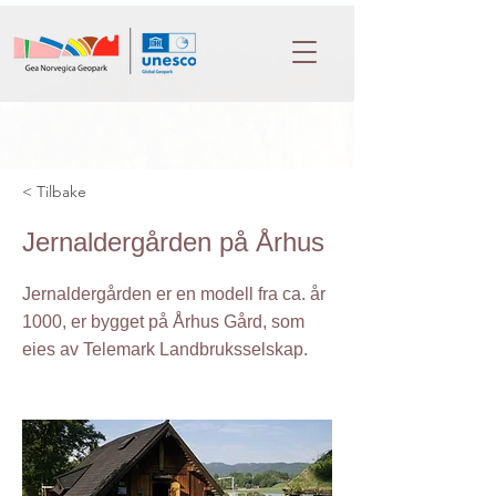
< Tilbake
Jernaldergården på Århus
Jernaldergården er en modell fra ca. år
1000, er bygget på Århus Gård, som
eies av Telemark Landbruksselskap.