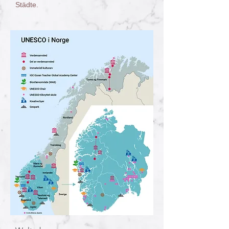
Städte.