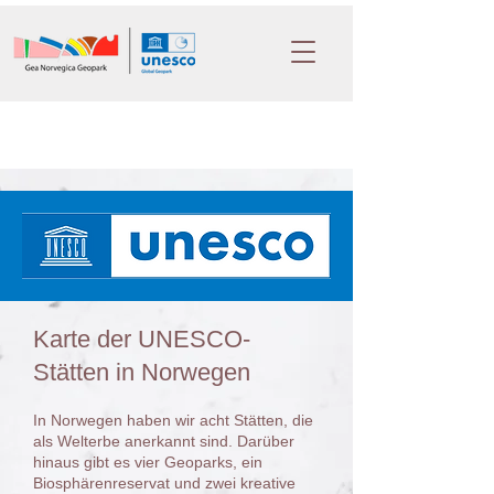
Karte der UNESCO-
Stätten in Norwegen
In Norwegen haben wir acht Stätten, die
als Welterbe anerkannt sind. Darüber
hinaus gibt es vier Geoparks, ein
Biosphärenreservat und zwei kreative