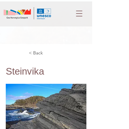
< Back
Steinvika