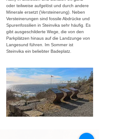
oder teilweise aufgelöst und durch andere 
Minerale ersetzt (Versteinerung). Neben 
Versteinerungen sind fossile Abdrücke und 
Spurenfossilien in Steinvika sehr häufig. Es 
gibt ausgeschilderte Wege, die von den 
Parkplätzen hinaus auf die Landzunge von 
Langesund führen. Im Sommer ist 
Steinvika ein beliebter Badeplatz.