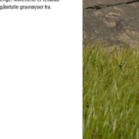
gåtefulle gravrøyser fra 