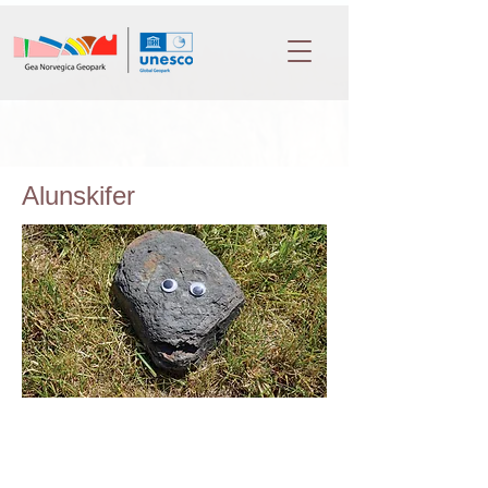
Alunskifer