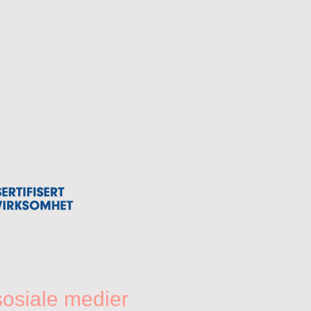
sosiale medier