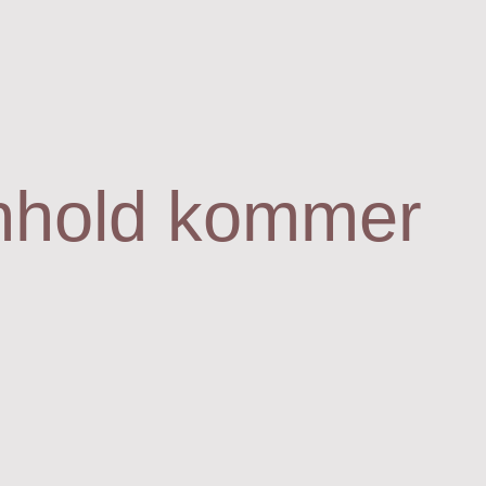
nhold kommer