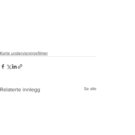
Korte undervisningsfilmer
Se alle
Relaterte innlegg