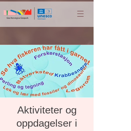
Aktiviteter og
oppdagelser i