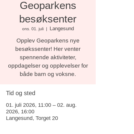
Geoparkens
besøksenter
Langesund
ons. 01. juli
  |  
Opplev Geoparkens nye
besøkssenter! Her venter
spennende aktiviteter,
oppdagelser og opplevelser for
både barn og voksne.
Tid og sted
01. juli 2026, 11:00 – 02. aug.
2026, 16:00
Langesund, Torget 20